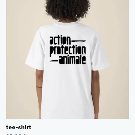
tee-shirt