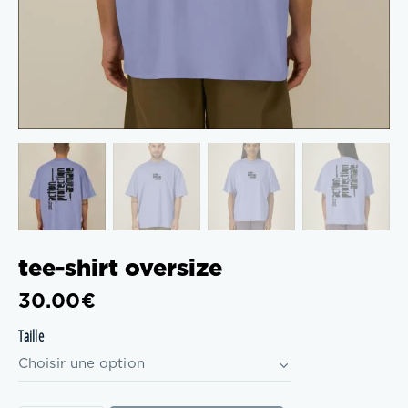
tee-shirt oversize
30.00
€
Taille