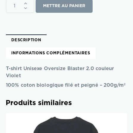
METTRE AU PANIER
DESCRIPTION
INFORMATIONS COMPLÉMENTAIRES
T-shirt Unisexe Oversize Blaster 2.0 couleur
Violet
100% coton biologique filé et peigné – 200g/m²
Produits similaires